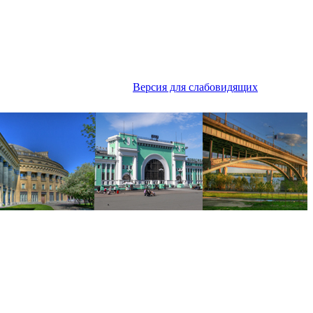
Версия для слабовидящих