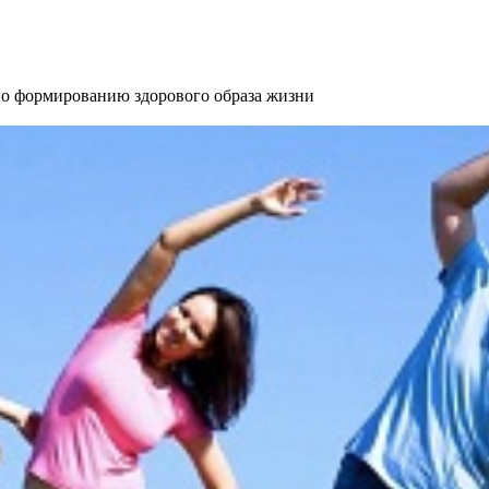
 формированию здорового образа жизни