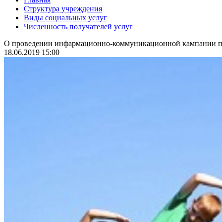
Структура учреждения
Виды социальных услуг
Численность получателей услуг
О проведении инфармационно-коммуникационной кампании по
18.06.2019 15:00