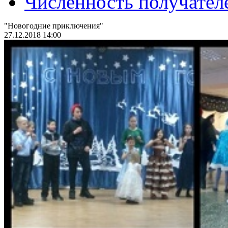
Численность получател
"Новогодние приключения"
27.12.2018 14:00