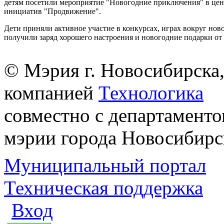
детям посетили мероприятие "Новогодние приключения" в це
инициатив "Продвижение".
Дети приняли активное участие в конкурсах, играх вокруг нов
получили заряд хорошего настроения и новогодние подарки от
© Мэрия г. Новосибирска,
компанией
Технологика
совместно с департаменто
мэрии города Новосибирс
Муниципальный портал
Техническая поддержка
Вход