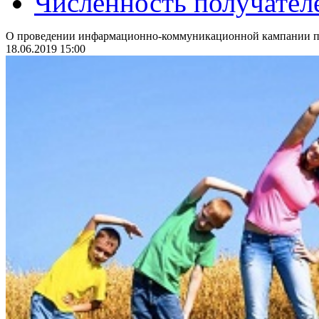
Численность получател
О проведении инфармационно-коммуникационной кампании по
18.06.2019 15:00