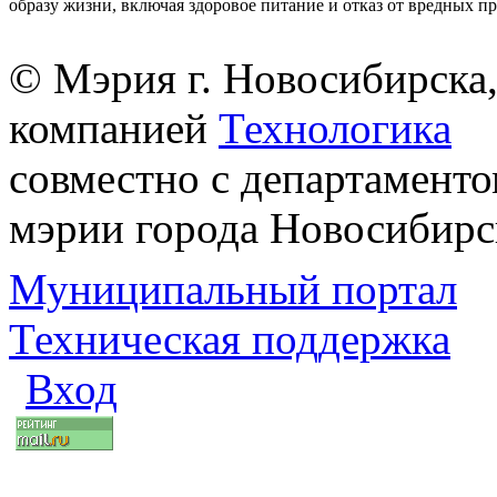
образу жизни, включая здоровое питание и отказ от вредных п
© Мэрия г. Новосибирска,
компанией
Технологика
совместно с департаменто
мэрии города Новосибирс
Муниципальный портал
Техническая поддержка
Вход