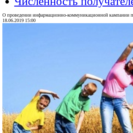
Численность получател
О проведении инфармационно-коммуникационной кампании по
18.06.2019 15:00