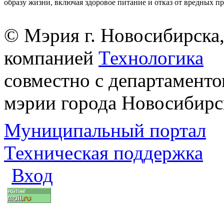
образу жизни, включая здоровое питание и отказ от вредных п
© Мэрия г. Новосибирска,
компанией
Технологика
совместно с департаменто
мэрии города Новосибирс
Муниципальный портал
Техническая поддержка
Вход