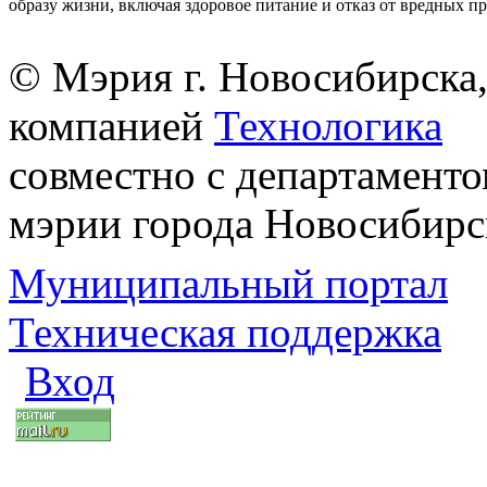
образу жизни, включая здоровое питание и отказ от вредных п
© Мэрия г. Новосибирска,
компанией
Технологика
совместно с департаменто
мэрии города Новосибирс
Муниципальный портал
Техническая поддержка
Вход