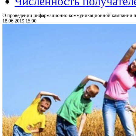
Численность получател
О проведении инфармационно-коммуникационной кампании по
18.06.2019 15:00