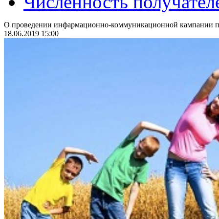
Численность получател
О проведении инфармационно-коммуникационной кампании по
18.06.2019 15:00