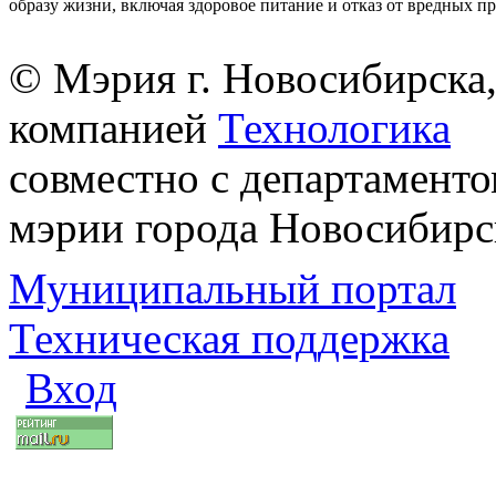
образу жизни, включая здоровое питание и отказ от вредных п
© Мэрия г. Новосибирска,
компанией
Технологика
совместно с департаменто
мэрии города Новосибирс
Муниципальный портал
Техническая поддержка
Вход