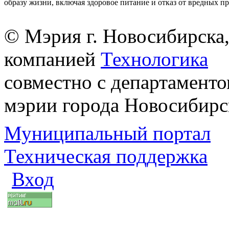
образу жизни, включая здоровое питание и отказ от вредных п
© Мэрия г. Новосибирска,
компанией
Технологика
совместно с департаменто
мэрии города Новосибирс
Муниципальный портал
Техническая поддержка
Вход