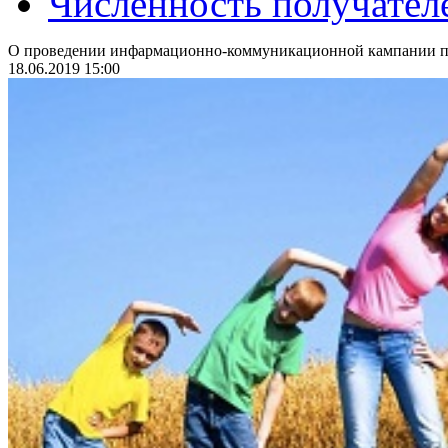
Численность получател
О проведении инфармационно-коммуникационной кампании по
18.06.2019 15:00