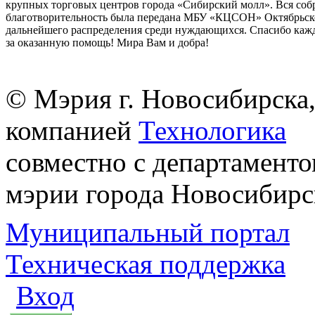
крупных торговых центров города «Сибирский молл». Вся соб
благотворительность была передана МБУ «КЦСОН» Октябрьско
дальнейшего распределения среди нуждающихся. Спасибо ка
за оказанную помощь! Мира Вам и добра!
© Мэрия г. Новосибирска,
компанией
Технологика
совместно с департаменто
мэрии города Новосибирс
Муниципальный портал
Техническая поддержка
Вход