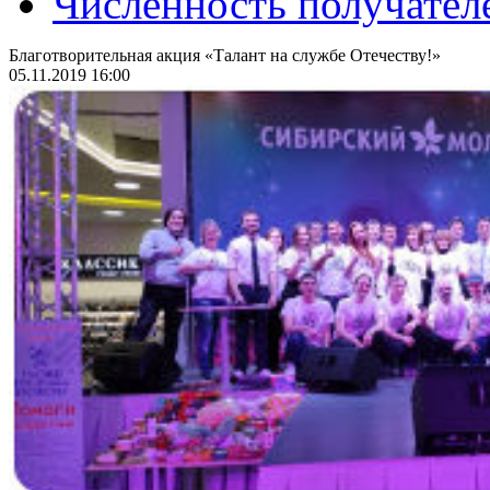
Численность получател
Благотворительная акция «Талант на службе Отечеству!»
05.11.2019 16:00