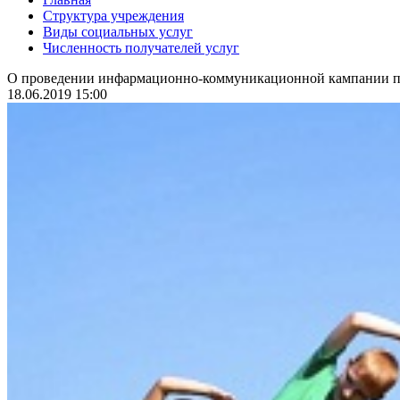
Структура учреждения
Виды социальных услуг
Численность получателей услуг
О проведении инфармационно-коммуникационной кампании по
18.06.2019 15:00