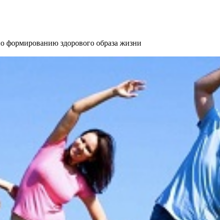
 формированию здорового образа жизни