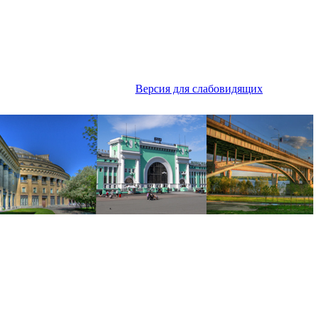
Версия для слабовидящих