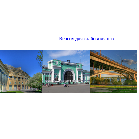
Версия для слабовидящих