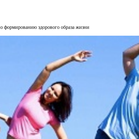
 формированию здорового образа жизни