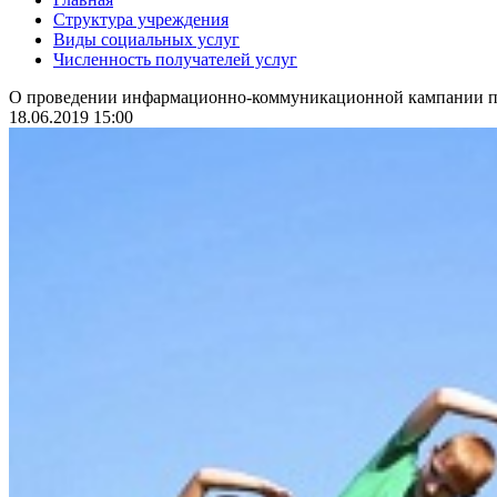
Структура учреждения
Виды социальных услуг
Численность получателей услуг
О проведении инфармационно-коммуникационной кампании по
18.06.2019 15:00