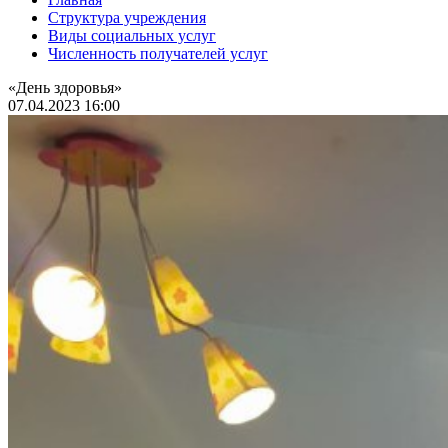
Структура учреждения
Виды социальных услуг
Численность получателей услуг
«День здоровья»
07.04.2023 16:00