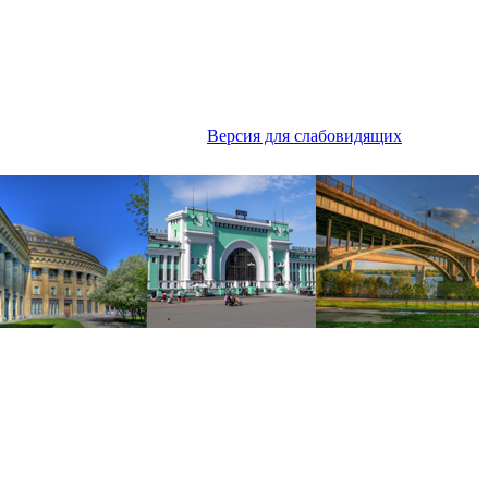
Версия для слабовидящих