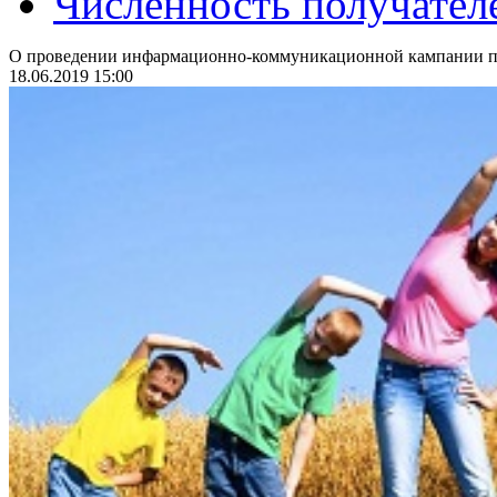
Численность получател
О проведении инфармационно-коммуникационной кампании по
18.06.2019 15:00