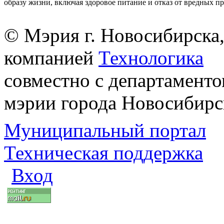
образу жизни, включая здоровое питание и отказ от вредных п
© Мэрия г. Новосибирска,
компанией
Технологика
совместно с департаменто
мэрии города Новосибирс
Муниципальный портал
Техническая поддержка
Вход