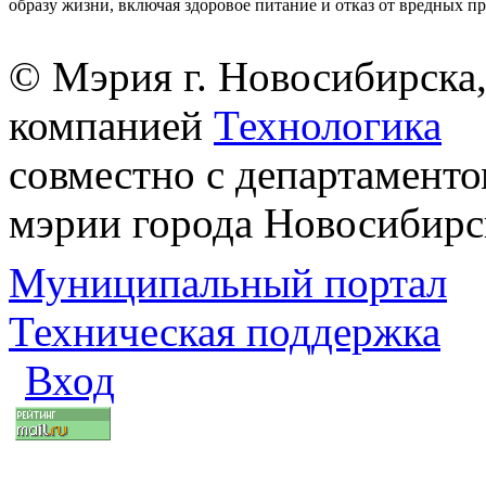
образу жизни, включая здоровое питание и отказ от вредных п
© Мэрия г. Новосибирска,
компанией
Технологика
совместно с департаменто
мэрии города Новосибирс
Муниципальный портал
Техническая поддержка
Вход