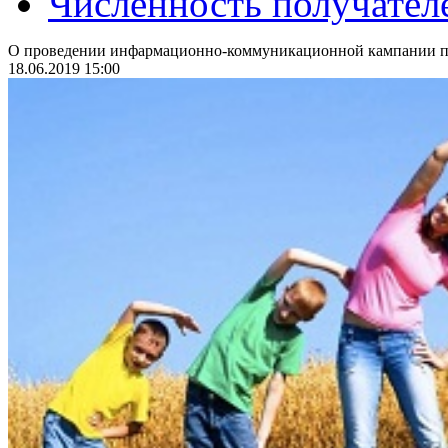
Численность получател
О проведении инфармационно-коммуникационной кампании по
18.06.2019 15:00