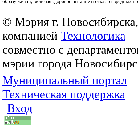
образу жизни, включая здоровое питание и отказ от вредных п
© Мэрия г. Новосибирска,
компанией
Технологика
совместно с департаменто
мэрии города Новосибирс
Муниципальный портал
Техническая поддержка
Вход