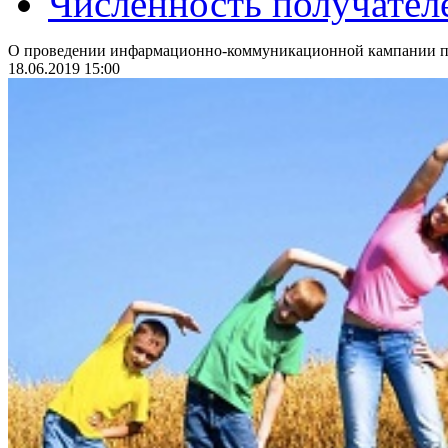
Численность получател
О проведении инфармационно-коммуникационной кампании по
18.06.2019 15:00