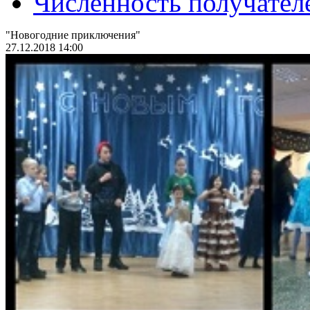
Численность получател
"Новогодние приключения"
27.12.2018 14:00