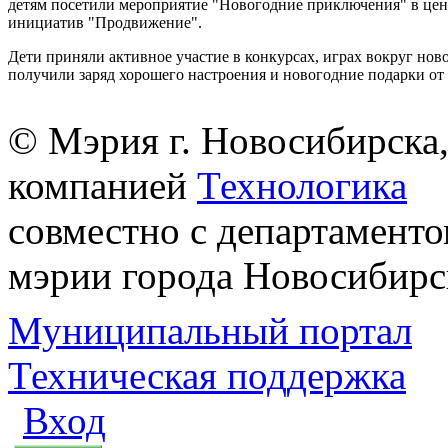
детям посетили мероприятие "Новогодние приключения" в це
инициатив "Продвижение".
Дети приняли активное участие в конкурсах, играх вокруг нов
получили заряд хорошего настроения и новогодние подарки от
© Мэрия г. Новосибирска,
компанией
Технологика
совместно с департаменто
мэрии города Новосибирс
Муниципальный портал
Техническая поддержка
Вход