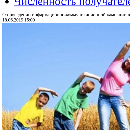
Численность получател
О проведении инфармационно-коммуникационной кампании по
18.06.2019 15:00