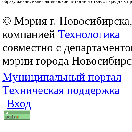
образу жизни, включая здоровое питание и отказ от вредных п
© Мэрия г. Новосибирска,
компанией
Технологика
совместно с департаменто
мэрии города Новосибирс
Муниципальный портал
Техническая поддержка
Вход