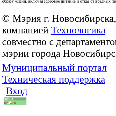
образу жизни, включая здоровое питание и отказ от вредных п
© Мэрия г. Новосибирска,
компанией
Технологика
совместно с департаменто
мэрии города Новосибирс
Муниципальный портал
Техническая поддержка
Вход