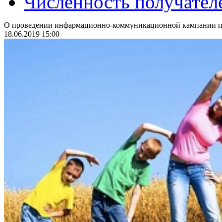
Численность получател
О проведении инфармационно-коммуникационной кампании по
18.06.2019 15:00