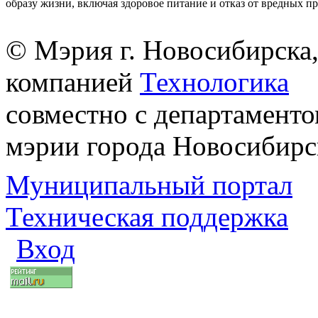
образу жизни, включая здоровое питание и отказ от вредных п
© Мэрия г. Новосибирска,
компанией
Технологика
совместно с департаменто
мэрии города Новосибирс
Муниципальный портал
Техническая поддержка
Вход