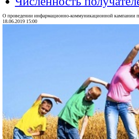
Численность получател
О проведении инфармационно-коммуникационной кампании по
18.06.2019 15:00