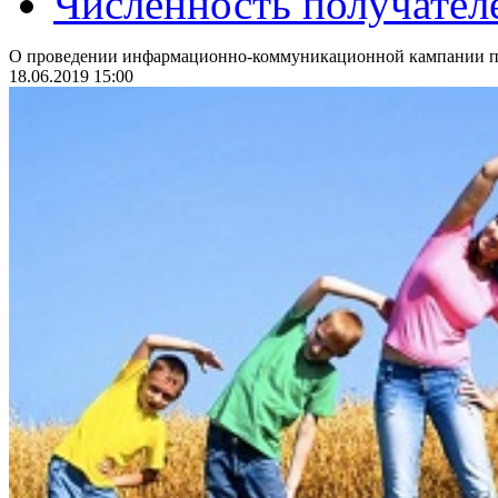
Численность получател
О проведении инфармационно-коммуникационной кампании по
18.06.2019 15:00