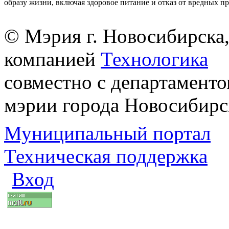
образу жизни, включая здоровое питание и отказ от вредных п
© Мэрия г. Новосибирска,
компанией
Технологика
совместно с департаменто
мэрии города Новосибирс
Муниципальный портал
Техническая поддержка
Вход