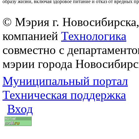
образу жизни, включая здоровое питание и отказ от вредных п
© Мэрия г. Новосибирска,
компанией
Технологика
совместно с департаменто
мэрии города Новосибирс
Муниципальный портал
Техническая поддержка
Вход