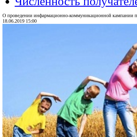
Численность получател
О проведении инфармационно-коммуникационной кампании по
18.06.2019 15:00