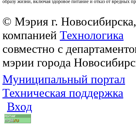
образу жизни, включая здоровое питание и отказ от вредных п
© Мэрия г. Новосибирска,
компанией
Технологика
совместно с департаменто
мэрии города Новосибирс
Муниципальный портал
Техническая поддержка
Вход