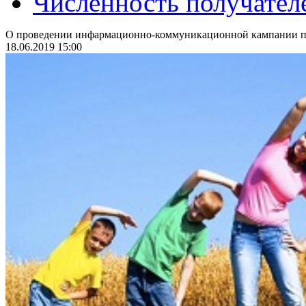
Численность получател
О проведении инфармационно-коммуникационной кампании по
18.06.2019 15:00