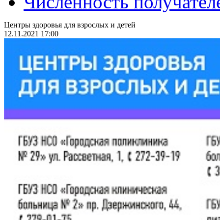
Численность получател
Центры здоровья для взрослых и детей
12.11.2021 17:00