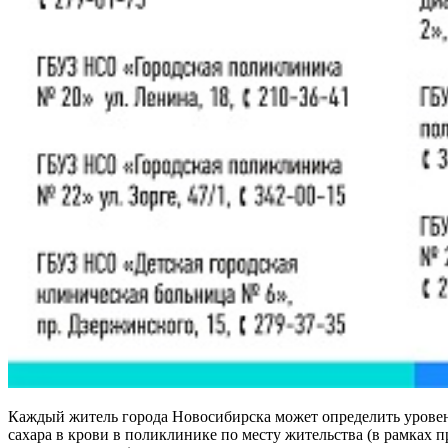
Каждый житель города Новосибирска может определить урове
сахара в крови в поликлинике по месту жительства (в рамках 