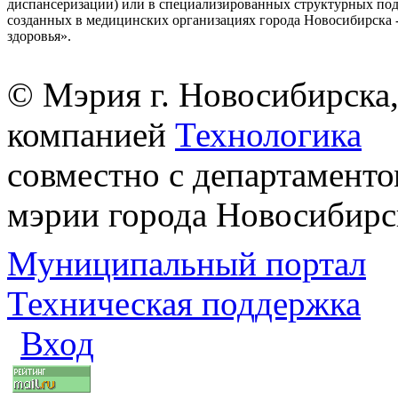
диспансеризации) или в специализированных структурных под
созданных в медицинских организациях города Новосибирска 
здоровья».
© Мэрия г. Новосибирска,
компанией
Технологика
совместно с департаменто
мэрии города Новосибирс
Муниципальный портал
Техническая поддержка
Вход