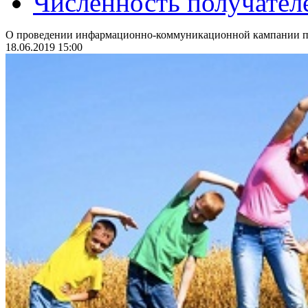
Численность получател
О проведении инфармационно-коммуникационной кампании по
18.06.2019 15:00