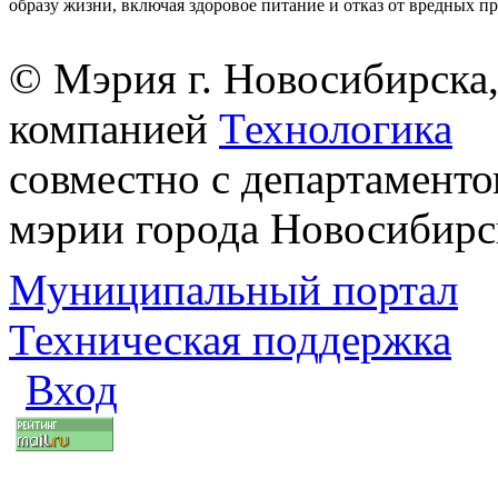
образу жизни, включая здоровое питание и отказ от вредных п
© Мэрия г. Новосибирска,
компанией
Технологика
совместно с департаменто
мэрии города Новосибирс
Муниципальный портал
Техническая поддержка
Вход