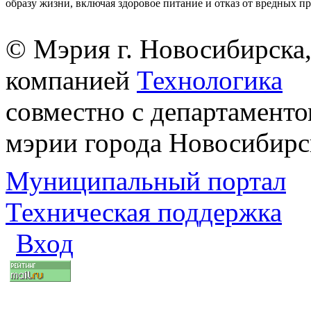
образу жизни, включая здоровое питание и отказ от вредных п
© Мэрия г. Новосибирска,
компанией
Технологика
совместно с департаменто
мэрии города Новосибирс
Муниципальный портал
Техническая поддержка
Вход