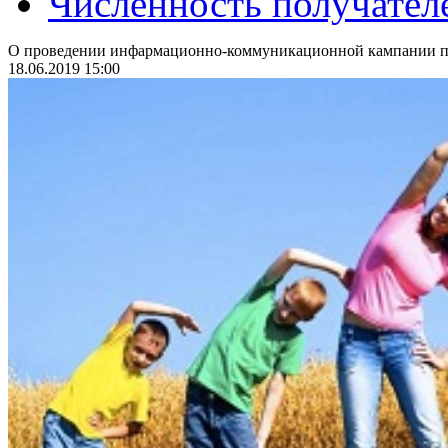
Численность получател
О проведении инфармационно-коммуникационной кампании по
18.06.2019 15:00