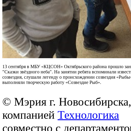
13 сентября в МБУ «КЦСОН» Октябрьского района прошло зан
"Сказки звёздного неба". На занятии ребята вспоминали извес
созвездия, слушали легенду о происхождении созвездия «Рыбы»
выполняли творческую работу «Созвездие Рыб».
© Мэрия г. Новосибирска,
компанией
Технологика
совместно с департаменто