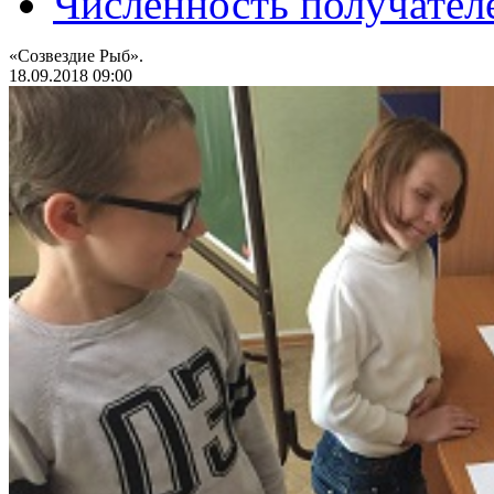
Численность получател
«Созвездие Рыб».
18.09.2018 09:00