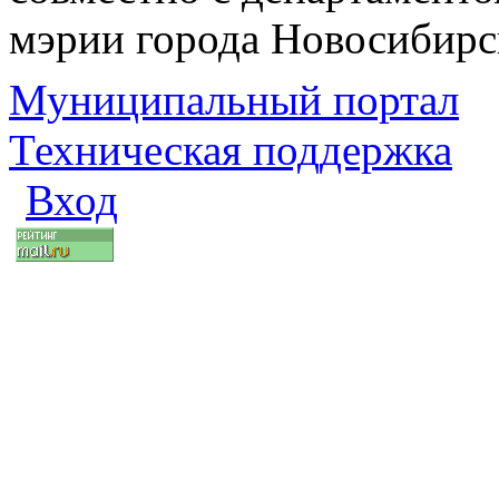
мэрии города Новосибирс
Муниципальный портал
Техническая поддержка
Вход