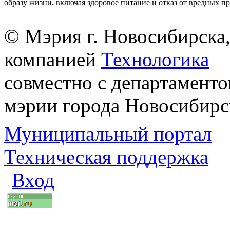
образу жизни, включая здоровое питание и отказ от вредных п
© Мэрия г. Новосибирска,
компанией
Технологика
совместно с департаменто
мэрии города Новосибирс
Муниципальный портал
Техническая поддержка
Вход