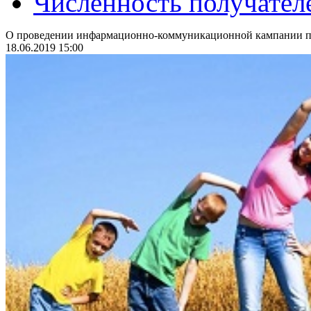
Численность получател
О проведении инфармационно-коммуникационной кампании по
18.06.2019 15:00