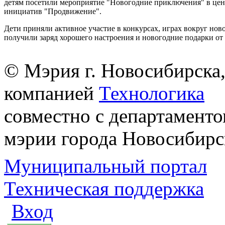
детям посетили мероприятие "Новогодние приключения" в це
инициатив "Продвижение".
Дети приняли активное участие в конкурсах, играх вокруг нов
получили заряд хорошего настроения и новогодние подарки от
© Мэрия г. Новосибирска,
компанией
Технологика
совместно с департаменто
мэрии города Новосибирс
Муниципальный портал
Техническая поддержка
Вход