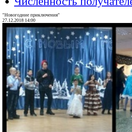
Численность получател
"Новогодние приключения"
27.12.2018 14:00