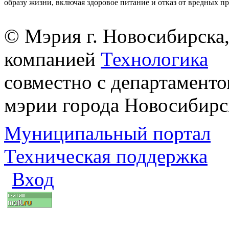
образу жизни, включая здоровое питание и отказ от вредных п
© Мэрия г. Новосибирска,
компанией
Технологика
совместно с департаменто
мэрии города Новосибирс
Муниципальный портал
Техническая поддержка
Вход