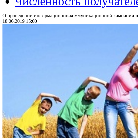
Численность получател
О проведении инфармационно-коммуникационной кампании по
18.06.2019 15:00