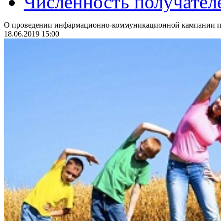
Численность получател
О проведении инфармационно-коммуникационной кампании по
18.06.2019 15:00