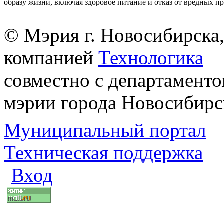
образу жизни, включая здоровое питание и отказ от вредных п
© Мэрия г. Новосибирска,
компанией
Технологика
совместно с департаменто
мэрии города Новосибирс
Муниципальный портал
Техническая поддержка
Вход