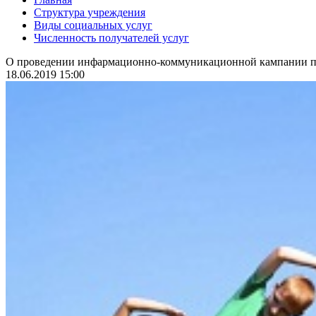
Структура учреждения
Виды социальных услуг
Численность получателей услуг
О проведении инфармационно-коммуникационной кампании по
18.06.2019 15:00