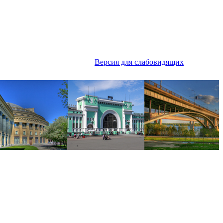
Версия для слабовидящих