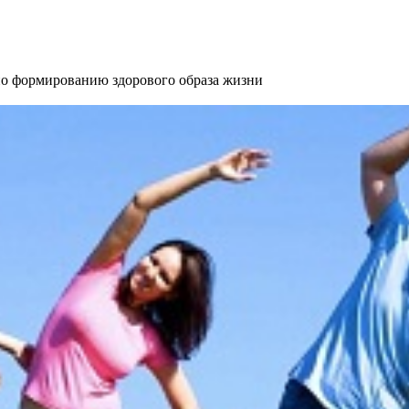
 формированию здорового образа жизни