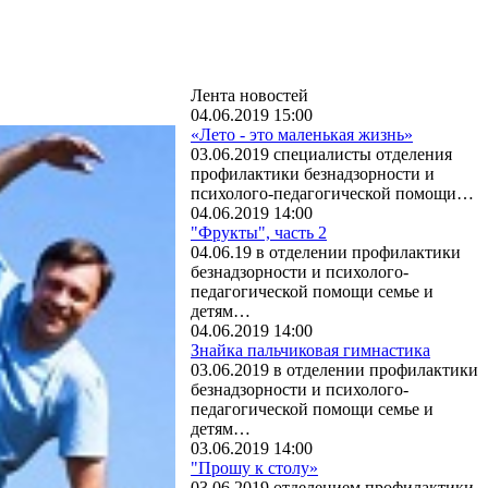
Лента новостей
04.06.2019 15:00
«Лето - это маленькая жизнь»
03.06.2019 специалисты отделения
профилактики безнадзорности и
психолого-педагогической помощи…
04.06.2019 14:00
"Фрукты", часть 2
04.06.19 в отделении профилактики
безнадзорности и психолого-
педагогической помощи семье и
детям…
04.06.2019 14:00
Знайка пальчиковая гимнастика
03.06.2019 в отделении профилактики
безнадзорности и психолого-
педагогической помощи семье и
детям…
03.06.2019 14:00
"Прошу к столу»
03.06.2019 отделением профилактики