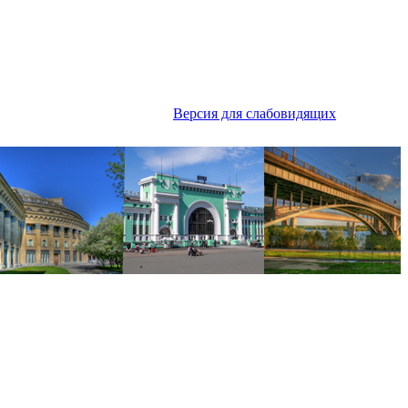
Версия для слабовидящих