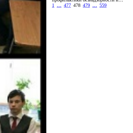
1
…
477
478
479
…
559