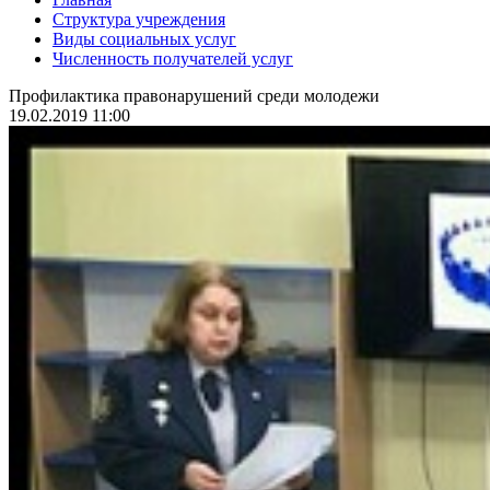
Структура учреждения
Виды социальных услуг
Численность получателей услуг
Профилактика правонарушений среди молодежи
19.02.2019 11:00