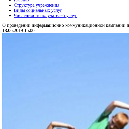
Структура учреждения
Виды социальных услуг
Численность получателей услуг
О проведении инфармационно-коммуникационной кампании по
18.06.2019 15:00