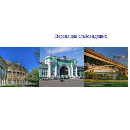
Версия для слабовидящих