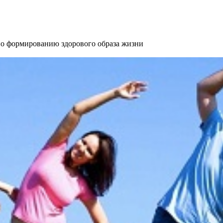
 формированию здорового образа жизни