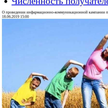
Численность получател
О проведении инфармационно-коммуникационной кампании по
18.06.2019 15:00