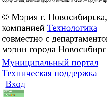
образу жизни, включая здоровое питание и отказ от вредных п
© Мэрия г. Новосибирска,
компанией
Технологика
совместно с департаменто
мэрии города Новосибирс
Муниципальный портал
Техническая поддержка
Вход