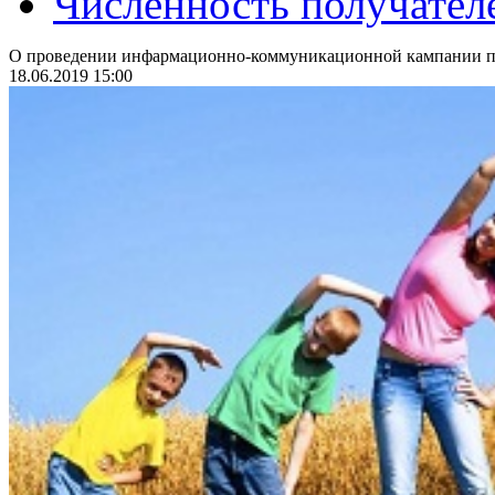
Численность получател
О проведении инфармационно-коммуникационной кампании по
18.06.2019 15:00