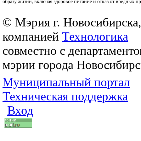
образу жизни, включая здоровое питание и отказ от вредных п
© Мэрия г. Новосибирска,
компанией
Технологика
совместно с департаменто
мэрии города Новосибирс
Муниципальный портал
Техническая поддержка
Вход