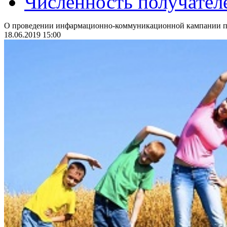
Численность получател
О проведении инфармационно-коммуникационной кампании по
18.06.2019 15:00