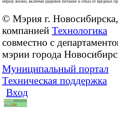
образу жизни, включая здоровое питание и отказ от вредных п
© Мэрия г. Новосибирска,
компанией
Технологика
совместно с департаменто
мэрии города Новосибирс
Муниципальный портал
Техническая поддержка
Вход