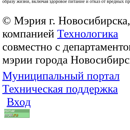
образу жизни, включая здоровое питание и отказ от вредных п
© Мэрия г. Новосибирска,
компанией
Технологика
совместно с департаменто
мэрии города Новосибирс
Муниципальный портал
Техническая поддержка
Вход