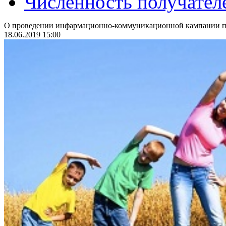
Численность получател
О проведении инфармационно-коммуникационной кампании по
18.06.2019 15:00