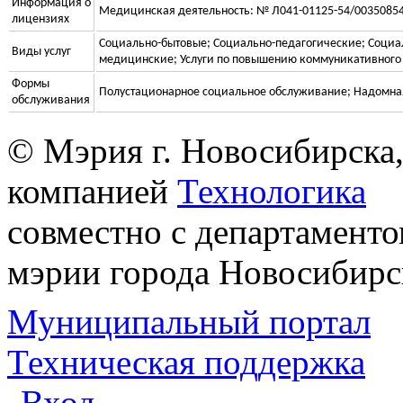
Информация о
Медицинская деятельность: № Л041-01125-54/00350854 
лицензиях
Социально-бытовые; Социально-педагогические; Социа
Виды услуг
медицинские; Услуги по повышению коммуникативного
Формы
Полустационарное социальное обслуживание; Надомна
обслуживания
© Мэрия г. Новосибирска,
компанией
Технологика
совместно с департаменто
мэрии города Новосибирс
Муниципальный портал
Техническая поддержка
Вход