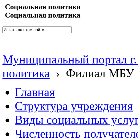
Социальная политика
Социальная политика
Муниципальный портал г.
политика
›
Филиал МБУ 
Главная
Структура учреждения
Виды социальных услу
Численность получател