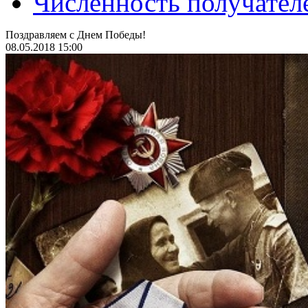
Численность получател
Поздравляем с Днем Победы!
08.05.2018 15:00