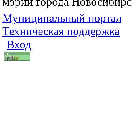
мэрии города Новосибирс
Муниципальный портал
Техническая поддержка
Вход