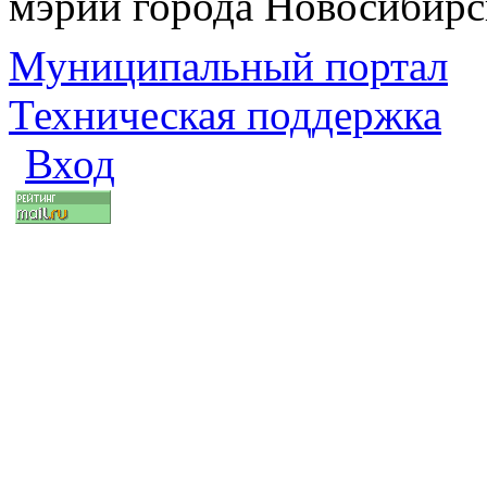
мэрии города Новосибирс
Муниципальный портал
Техническая поддержка
Вход