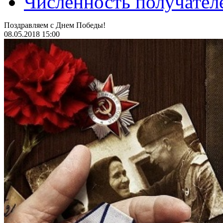
Численность получател
Поздравляем с Днем Победы!
08.05.2018 15:00