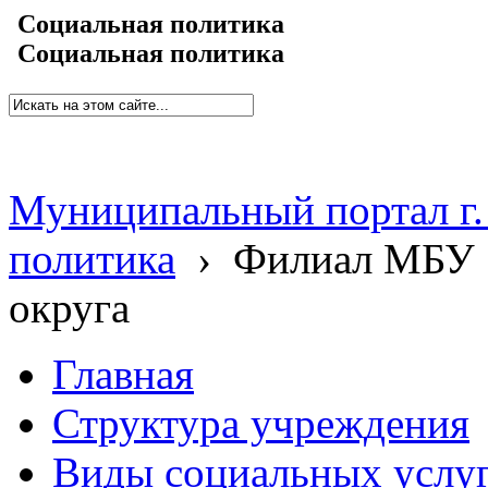
Социальная политика
Социальная политика
Муниципальный портал г.
политика
›
Филиал МБУ 
округа
Главная
Структура учреждения
Виды социальных услу