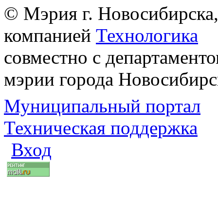
© Мэрия г. Новосибирска,
компанией
Технологика
совместно с департаменто
мэрии города Новосибирс
Муниципальный портал
Техническая поддержка
Вход