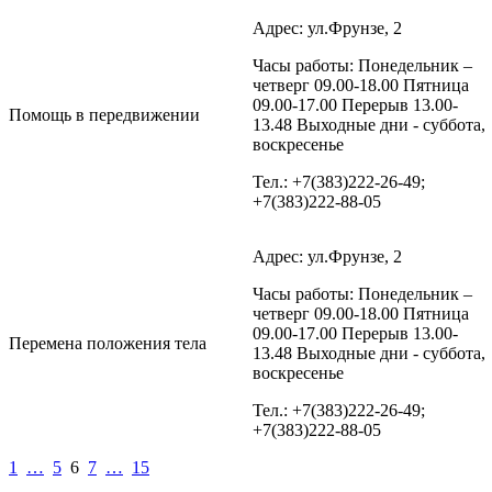
Адрес: ул.Фрунзе, 2
Часы работы: Понедельник –
четверг 09.00-18.00 Пятница
09.00-17.00 Перерыв 13.00-
Помощь в передвижении
13.48 Выходные дни - суббота,
воскресенье
Тел.: +7(383)222-26-49;
+7(383)222-88-05
Адрес: ул.Фрунзе, 2
Часы работы: Понедельник –
четверг 09.00-18.00 Пятница
09.00-17.00 Перерыв 13.00-
Перемена положения тела
13.48 Выходные дни - суббота,
воскресенье
Тел.: +7(383)222-26-49;
+7(383)222-88-05
1
…
5
6
7
…
15