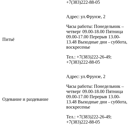
+7(383)222-88-05
Адрес: ул.Фрунзе, 2
Часы работы: Понедельник –
четверг 09.00-18.00 Пятница
09.00-17.00 Перерыв 13.00-
Питьё
13.48 Выходные дни - суббота,
воскресенье
Тел.: +7(383)222-26-49;
+7(383)222-88-05
Адрес: ул.Фрунзе, 2
Часы работы: Понедельник –
четверг 09.00-18.00 Пятница
09.00-17.00 Перерыв 13.00-
Одевание и раздевание
13.48 Выходные дни - суббота,
воскресенье
Тел.: +7(383)222-26-49;
+7(383)222-88-05