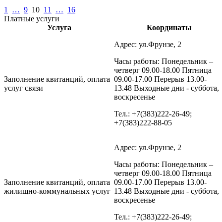
1
…
9
10
11
…
16
Платные услуги
Услуга
Координаты
Адрес: ул.Фрунзе, 2
Часы работы: Понедельник –
четверг 09.00-18.00 Пятница
Заполнение квитанций, оплата
09.00-17.00 Перерыв 13.00-
услуг связи
13.48 Выходные дни - суббота,
воскресенье
Тел.: +7(383)222-26-49;
+7(383)222-88-05
Адрес: ул.Фрунзе, 2
Часы работы: Понедельник –
четверг 09.00-18.00 Пятница
Заполнение квитанций, оплата
09.00-17.00 Перерыв 13.00-
жилищно-коммунальных услуг
13.48 Выходные дни - суббота,
воскресенье
Тел.: +7(383)222-26-49;