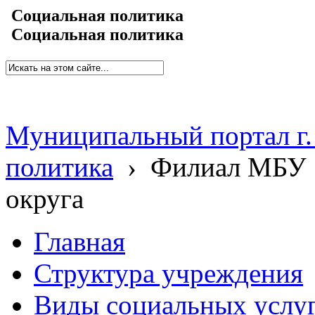
Социальная политика
Социальная политика
Муниципальный портал г.
политика
›
Филиал МБУ 
округа
Главная
Структура учреждения
Виды социальных услу