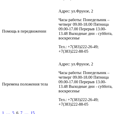
Адрес: ул.Фрунзе, 2
Часы работы: Понедельник –
четверг 09.00-18.00 Пятница
09.00-17.00 Перерыв 13.00-
Помощь в передвижении
13.48 Выходные дни - суббота,
воскресенье
Тел.: +7(383)222-26-49;
+7(383)222-88-05
Адрес: ул.Фрунзе, 2
Часы работы: Понедельник –
четверг 09.00-18.00 Пятница
09.00-17.00 Перерыв 13.00-
Перемена положения тела
13.48 Выходные дни - суббота,
воскресенье
Тел.: +7(383)222-26-49;
+7(383)222-88-05
1
…
5
6
7
…
15