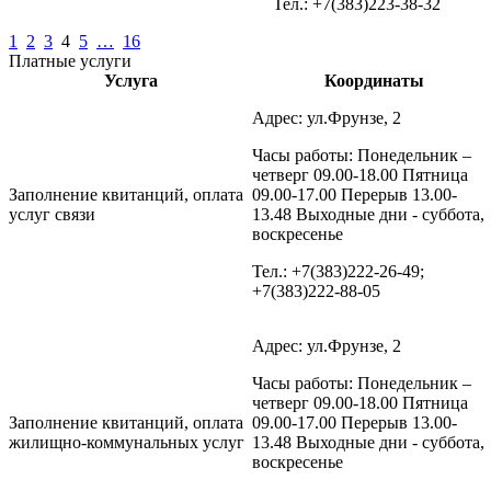
Тел.: +7(383)223-38-32
1
2
3
4
5
…
16
Платные услуги
Услуга
Координаты
Адрес: ул.Фрунзе, 2
Часы работы: Понедельник –
четверг 09.00-18.00 Пятница
Заполнение квитанций, оплата
09.00-17.00 Перерыв 13.00-
услуг связи
13.48 Выходные дни - суббота,
воскресенье
Тел.: +7(383)222-26-49;
+7(383)222-88-05
Адрес: ул.Фрунзе, 2
Часы работы: Понедельник –
четверг 09.00-18.00 Пятница
Заполнение квитанций, оплата
09.00-17.00 Перерыв 13.00-
жилищно-коммунальных услуг
13.48 Выходные дни - суббота,
воскресенье