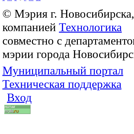
© Мэрия г. Новосибирска,
компанией
Технологика
совместно с департаменто
мэрии города Новосибирс
Муниципальный портал
Техническая поддержка
Вход