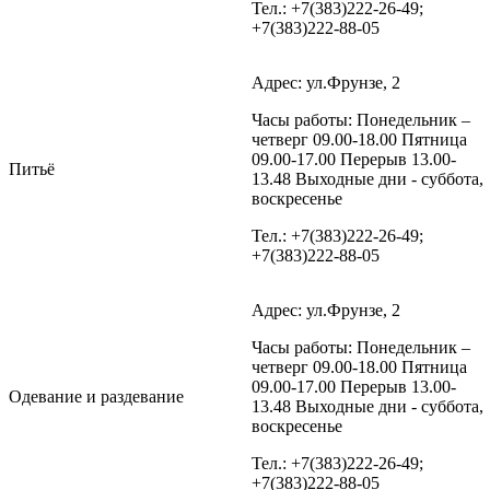
Тел.: +7(383)222-26-49;
+7(383)222-88-05
Адрес: ул.Фрунзе, 2
Часы работы: Понедельник –
четверг 09.00-18.00 Пятница
09.00-17.00 Перерыв 13.00-
Питьё
13.48 Выходные дни - суббота,
воскресенье
Тел.: +7(383)222-26-49;
+7(383)222-88-05
Адрес: ул.Фрунзе, 2
Часы работы: Понедельник –
четверг 09.00-18.00 Пятница
09.00-17.00 Перерыв 13.00-
Одевание и раздевание
13.48 Выходные дни - суббота,
воскресенье
Тел.: +7(383)222-26-49;
+7(383)222-88-05