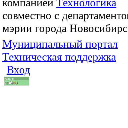
компанией
Технологика
совместно с департаменто
мэрии города Новосибирс
Муниципальный портал
Техническая поддержка
Вход