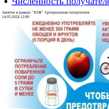
Численность получател
Занятие в рамках "ЗОЖ" Артериальная гипертензия
14.05.2024 12:00