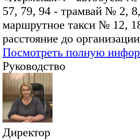
57, 79, 94 - трамвай № 2, 8,
маршрутное такси № 12, 18
расстояние до организации
Посмотреть полную инфо
Руководство
Директор