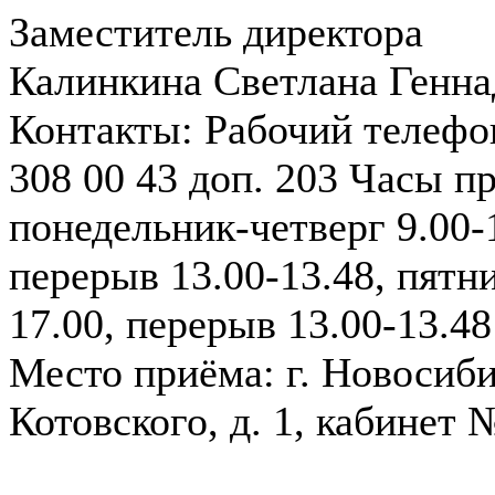
Заместитель директора
Калинкина Светлана Генна
Контакты:
Рабочий телефон
308 00 43 доп. 203
Часы пр
понедельник-четверг 9.00-
перерыв 13.00-13.48, пятни
17.00, перерыв 13.00-13.48
Место приёма: г. Новосиби
Котовского, д. 1, кабинет 