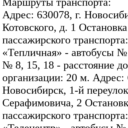
Маршруты транспорта:
Адрес: 630078, г. Новосиби
Котовского, д. 1 Остановка
пассажирского транспорта
«Тепличная» - автобусы № 
№ 8, 15, 18 - расстояние до
организации: 20 м. Адрес: 
Новосибирск, 1-й переуло
Серафимовича, 2 Остановк
пассажирского транспорта
«Телецентр» - автобусы № 1