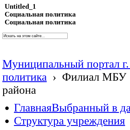
Untitled_1
Социальная политика
Социальная политика
Муниципальный портал г.
политика
›
Филиал МБУ 
района
Главная
Выбранный в д
Структура учреждения