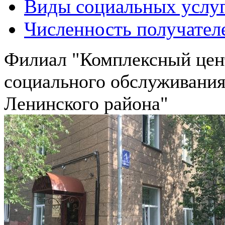
Виды социальных услу
Численность получател
Филиал "Комплексный цен
социального обслуживания
Ленинского района"