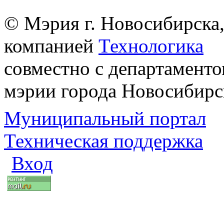
© Мэрия г. Новосибирска,
компанией
Технологика
совместно с департаменто
мэрии города Новосибирс
Муниципальный портал
Техническая поддержка
Вход