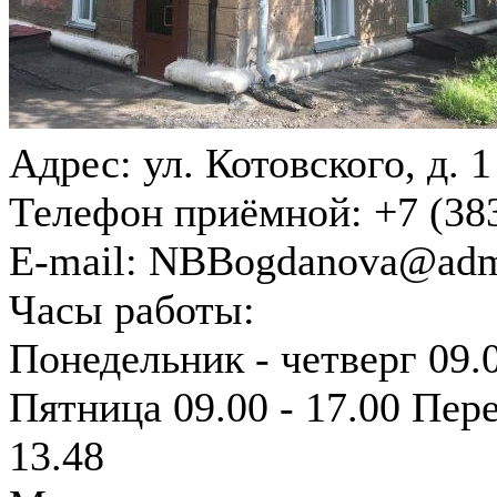
Адрес:
ул. Котовского, д. 1
Телефон приёмной:
+7 (38
E-mail:
NBBogdanova@adm
Часы работы:
Понедельник - четверг 09.0
Пятница 09.00 - 17.00 Пере
13.48