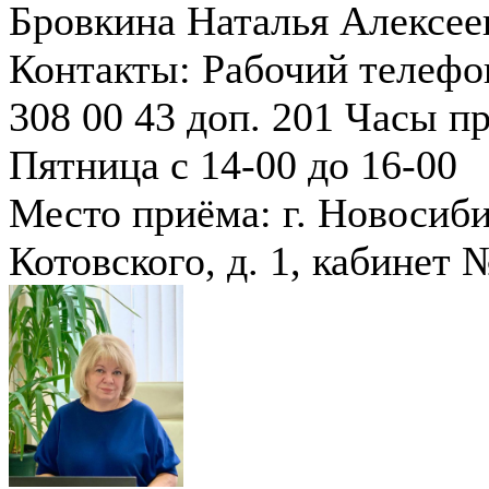
Бровкина Наталья Алексее
Контакты:
Рабочий телефон
308 00 43 доп. 201
Часы пр
Пятница с 14-00 до 16-00
Место приёма: г. Новосиби
Котовского, д. 1, кабинет 