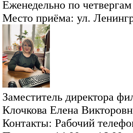
Еженедельно по четвергам 
Место приёма: ул. Ленингр
Заместитель директора фи
Клочкова Елена Викторовн
Контакты:
Рабочий телефон