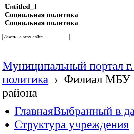
Untitled_1
Социальная политика
Социальная политика
Муниципальный портал г.
политика
›
Филиал МБУ 
района
Главная
Выбранный в д
Структура учреждения