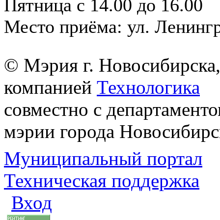
Пятница с 14.00 до 16.00
Место приёма: ул. Ленингр
© Мэрия г. Новосибирска,
компанией
Технологика
совместно с департаменто
мэрии города Новосибирс
Муниципальный портал
Техническая поддержка
Вход