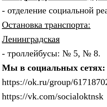
- отделение социальной р
Остановка транспорта:
Ленинградская
- троллейбусы: № 5, № 8.
Мы в социальных сетях:
https://ok.ru/group/617187
https://vk.com/socialoktnsk