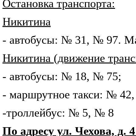
Остановка транспорта:
Никитина
- автобусы: № 31, № 97. 
Никитина (движение трансп
- автобусы: № 18, № 75;
- маршрутное такси: № 42,
-троллейбус: № 5, № 8
По адресу ул. Чехова, д.