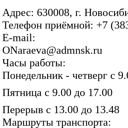
Адрес:
630008, г. Новосиб
Телефон приёмной:
+7 (38
E-mail:
ONaraeva@admnsk.ru
Часы работы:
Понедельник - четверг с 9.
Пятница с 9.00 до 17.00
Перерыв с 13.00 до 13.48
Маршруты транспорта: