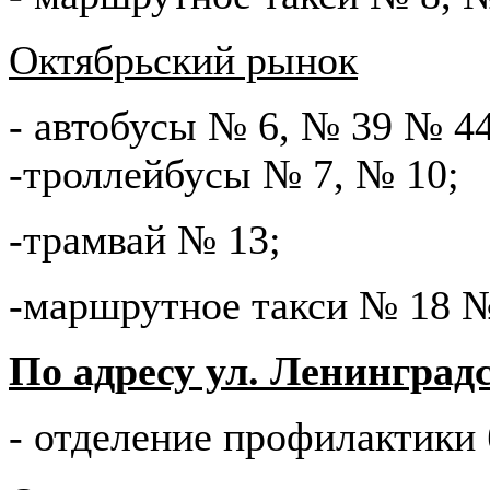
Октябрьский рынок
- автобусы № 6, № 39 № 4
-троллейбусы № 7, № 10;
-трамвай № 13;
-маршрутное такси № 18 
По адресу ул. Ленинградс
- отделение профилактики