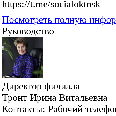
https://t.me/socialoktnsk
Посмотреть полную инфо
Руководство
Директор филиала
Тронт Ирина Витальевна
Контакты:
Рабочий телефон