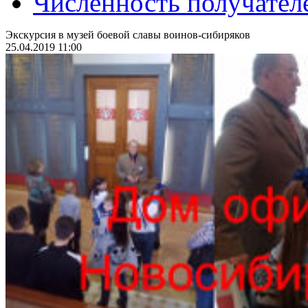
Численность получател
Экскурсия в музей боевой славы воинов-сибиряков
25.04.2019 11:00