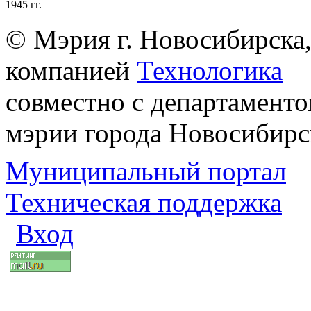
1945 гг.
© Мэрия г. Новосибирска,
компанией
Технологика
совместно с департаменто
мэрии города Новосибирс
Муниципальный портал
Техническая поддержка
Вход