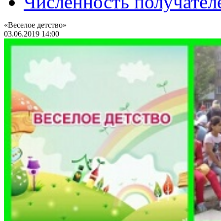
Численность получател
«Веселое детство»
03.06.2019 14:00