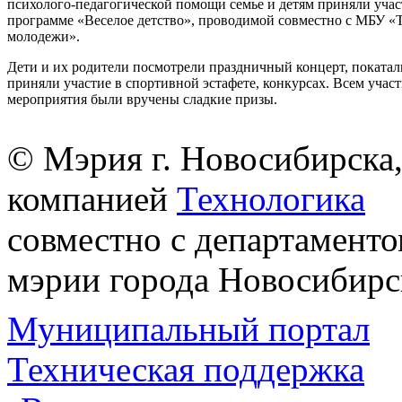
психолого-педагогической помощи семье и детям приняли учас
программе «Веселое детство», проводимой совместно с МБУ «
молодежи».
Дети и их родители посмотрели праздничный концерт, покатал
приняли участие в спортивной эстафете, конкурсах. Всем учас
мероприятия были вручены сладкие призы.
© Мэрия г. Новосибирска,
компанией
Технологика
совместно с департаменто
мэрии города Новосибирс
Муниципальный портал
Техническая поддержка