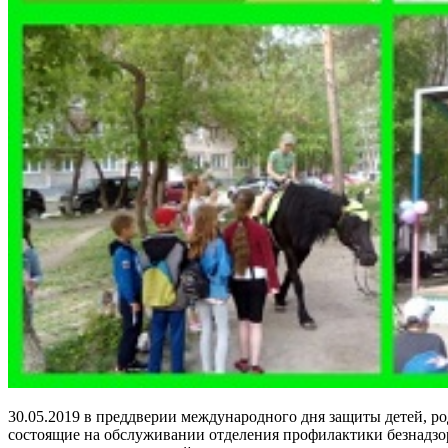
30.05.2019 в преддверии международного дня защиты детей, ро
состоящие на обслуживании отделения профилактики безнадзо