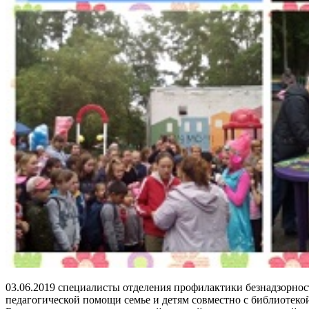
03.06.2019 специалисты отделения профилактики безнадзорнос
педагогической помощи семье и детям совместно с библиотекой