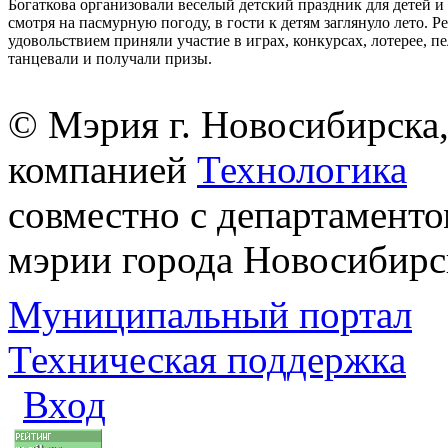
Богаткова организовали веселый детский праздник для детей и
смотря на пасмурную погоду, в гости к детям заглянуло лето. Ре
удовольствием приняли участие в играх, конкурсах, лотерее, п
танцевали и получали призы.
© Мэрия г. Новосибирска,
компанией
Технологика
совместно с департаменто
мэрии города Новосибирс
Муниципальный портал
Техническая поддержка
Вход