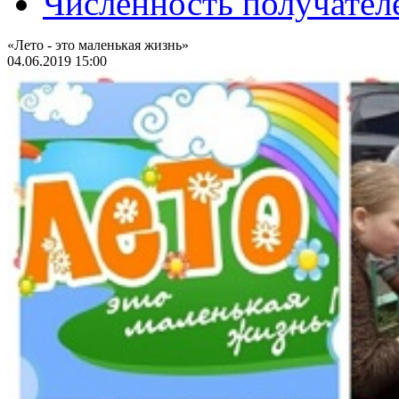
Численность получател
«Лето - это маленькая жизнь»
04.06.2019 15:00