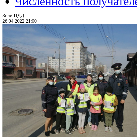
Численность получател
Знай ПДД
26.04.2022 21:00