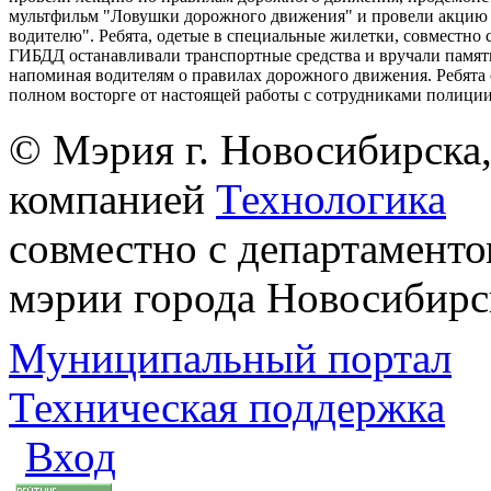
мультфильм "Ловушки дорожного движения" и провели акцию
водителю". Ребята, одетые в специальные жилетки, совместно 
ГИБДД останавливали транспортные средства и вручали памят
напоминая водителям о правилах дорожного движения. Ребята 
полном восторге от настоящей работы с сотрудниками полиции
© Мэрия г. Новосибирска,
компанией
Технологика
совместно с департаменто
мэрии города Новосибирс
Муниципальный портал
Техническая поддержка
Вход