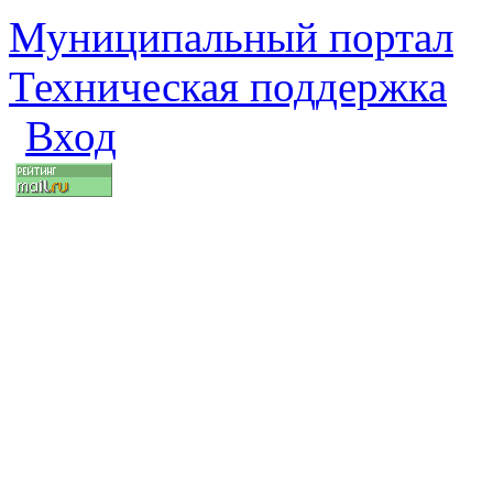
Муниципальный портал
Техническая поддержка
Вход