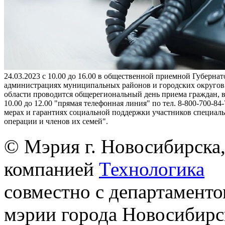
24.03.2023 с 10.00 до 16.00 в общественной приемной Губернат
администрациях муниципальных районов и городских округо
области проводится общерегиональный день приема граждан, в
10.00 до 12.00 "прямая телефонная линия" по тел. 8-800-700-84-
мерах и гарантиях социальной поддержки участников специал
операции и членов их семей".
© Мэрия г. Новосибирска,
компанией
Технологика
совместно с департаменто
мэрии города Новосибирс