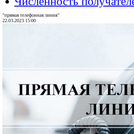
Численность получател
"прямая телефонная линия"
22.03.2023 15:00