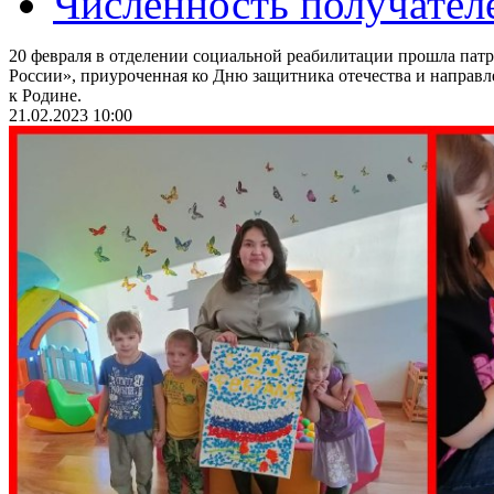
Численность получател
20 февраля в отделении социальной реабилитации прошла патр
России», приуроченная ко Дню защитника отечества и направл
к Родине.
21.02.2023 10:00