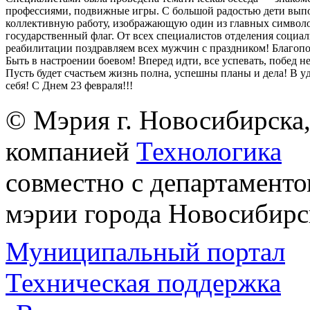
профессиями, подвижные игры. С большой радостью дети вып
коллективную работу, изображающую один из главных символ
государственный флаг. От всех специалистов отделения социа
реабилитации поздравляем всех мужчин с праздником! Благопо
Быть в настроении боевом! Вперед идти, все успевать, побед н
Пусть будет счастьем жизнь полна, успешны планы и дела! B yд
себя! С Днем 23 февраля!!!
© Мэрия г. Новосибирска,
компанией
Технологика
совместно с департаменто
мэрии города Новосибирс
Муниципальный портал
Техническая поддержка