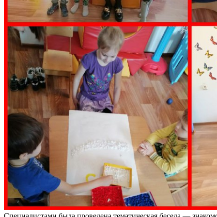
Специалистами была проведена тематическая беседа — знаком